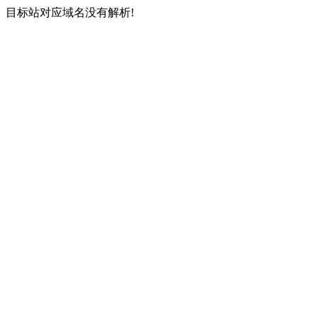
目标站对应域名没有解析!