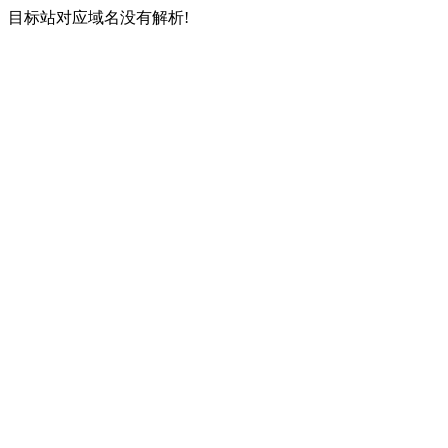
目标站对应域名没有解析!