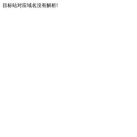
目标站对应域名没有解析!