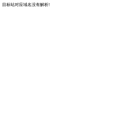
目标站对应域名没有解析!