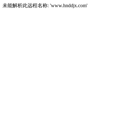
未能解析此远程名称: 'www.hnddjx.com'