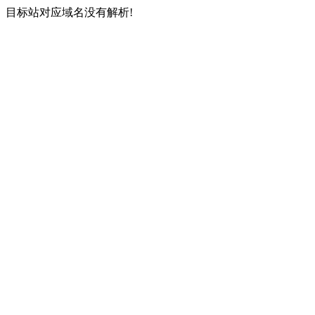
目标站对应域名没有解析!