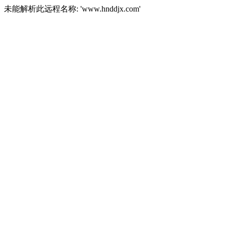
未能解析此远程名称: 'www.hnddjx.com'