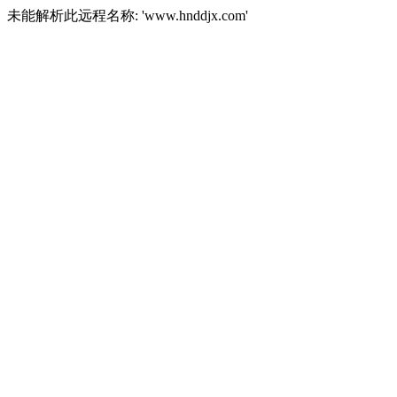
未能解析此远程名称: 'www.hnddjx.com'