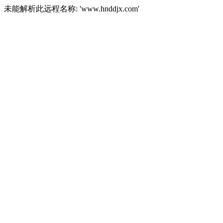
未能解析此远程名称: 'www.hnddjx.com'