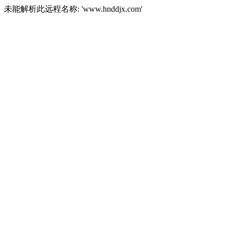
未能解析此远程名称: 'www.hnddjx.com'