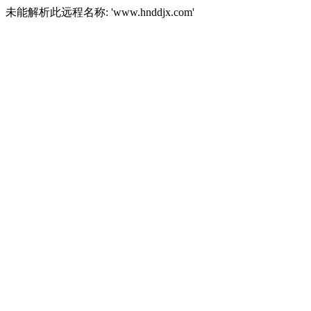
未能解析此远程名称: 'www.hnddjx.com'