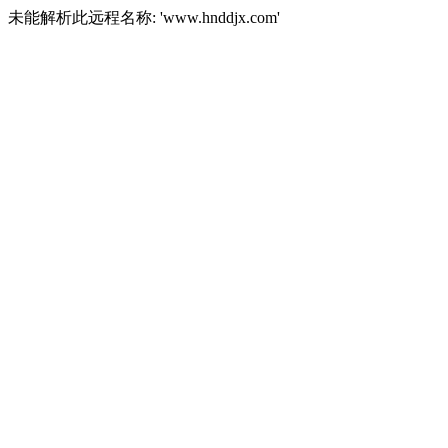
未能解析此远程名称: 'www.hnddjx.com'