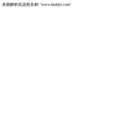
未能解析此远程名称: 'www.hnddjx.com'