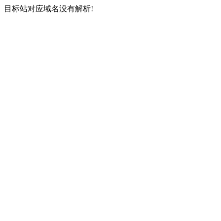
目标站对应域名没有解析!