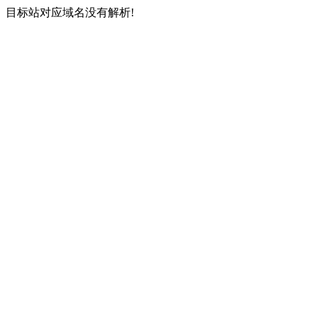
目标站对应域名没有解析!